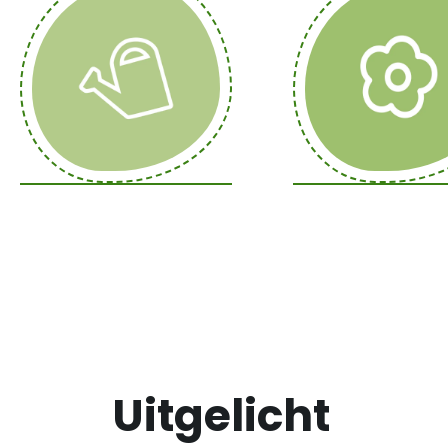
Uitgelicht