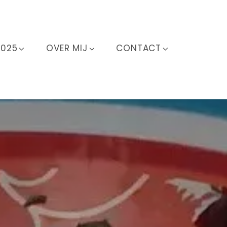
2025
OVER MIJ
CONTACT