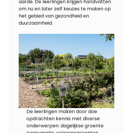
aarde. De leerlingen krijgen handvatten
om nu en later zelf keuzes te maken op
het gebied van gezondheid en
duurzaamheid.
De leerlingen maken door doe
opdrachten kennis met diverse
onderwerpen: dagelijkse groente
consumptie, seizoensgroenten,