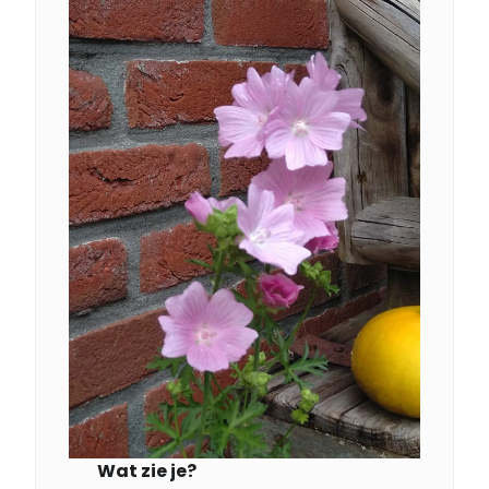
Wat zie je?