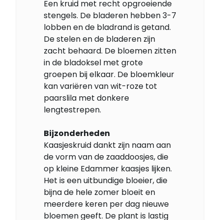
Een kruid met recht opgroeiende
stengels. De bladeren hebben 3-7
lobben en de bladrand is getand.
De stelen en de bladeren zijn
zacht behaard. De bloemen zitten
in de bladoksel met grote
groepen bij elkaar. De bloemkleur
kan variëren van wit-roze tot
paarslila met donkere
lengtestrepen.
Bijzonderheden
Kaasjeskruid dankt zijn naam aan
de vorm van de zaaddoosjes, die
op kleine Edammer kaasjes lijken.
Het is een uitbundige bloeier, die
bijna de hele zomer bloeit en
meerdere keren per dag nieuwe
bloemen geeft. De plant is lastig